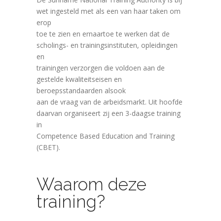
wet ingesteld met als een van haar taken om
erop
toe te zien en ernaartoe te werken dat de
scholings- en trainingsinstituten, opleidingen
en
trainingen verzorgen die voldoen aan de
gestelde kwaliteitseisen en
beroepsstandaarden alsook
aan de vraag van de arbeidsmarkt. Uit hoofde
daarvan organiseert zij een 3-daagse training
in
Competence Based Education and Training
(CBET).
Waarom deze
training?