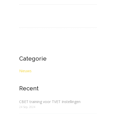
Categorie
Nieuws
Recent
CBET training voor TVET Instellingen
24 Sep, 2024