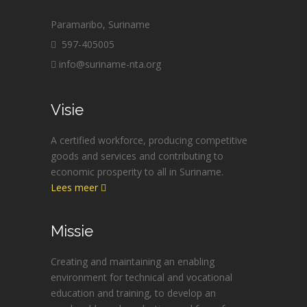
Paramaribo, Suriname
597-405005
info@suriname-nta.org
Visie
A certified workforce, producing competitive
goods and services and contributing to
economic prosperity to all in Suriname.
Lees meer
Missie
Creating and maintaining an enabling
environment for technical and vocational
education and training, to develop an