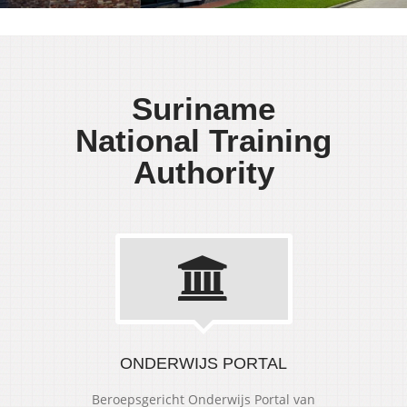
Suriname
National Training
Authority
ONDERWIJS PORTAL
Beroepsgericht Onderwijs Portal van