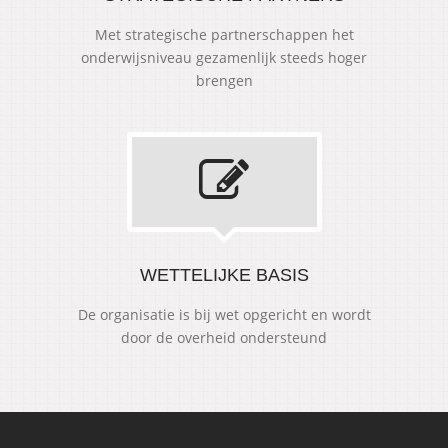
Met strategische partnerschappen het
onderwijsniveau gezamenlijk steeds hoger
brengen
WETTELIJKE BASIS
De organisatie is bij wet opgericht en wordt
door de overheid ondersteund