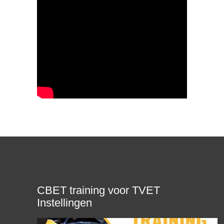
CBET training voor TVET
Instellingen