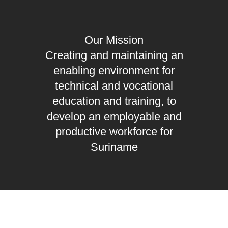
Our Mission
Creating and maintaining an
enabling environment
for
technical and vocational
education and training, to
develop an
employable and
productive workforce
for
Suriname