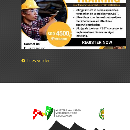
Lees verder