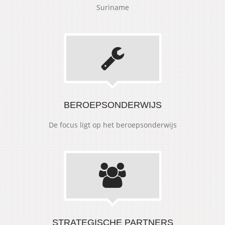
Suriname
BEROEPSONDERWIJS
De focus ligt op het beroepsonderwijs
STRATEGISCHE PARTNERS