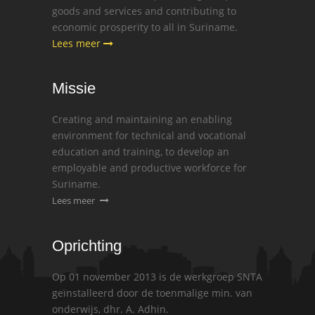
goods and services and contributing to
economic prosperity to all in Suriname.
Lees meer
Missie
Creating and maintaining an enabling
environment for technical and vocational
education and training, to develop an
employable and productive workforce for
Suriname.
Lees meer
Oprichting
Op 01 november 2013 is de werkgroep SNTA
geïnstalleerd door de toenmalige min. van
onderwijs, dhr. A. Adhin.